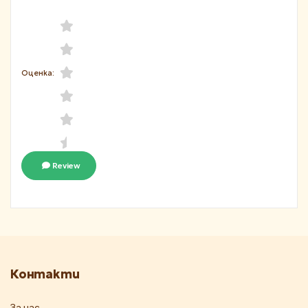
Оценка:
Review
Контакти
За нас