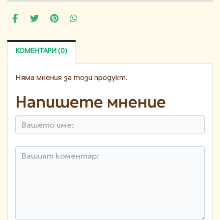
КОМЕНТАРИ (0)
Няма мнения за този продукт.
Напишете мнение