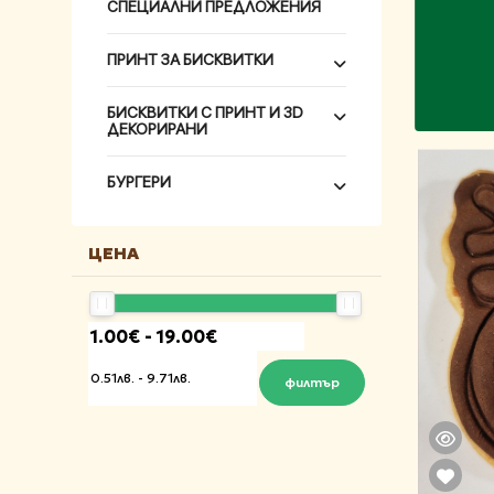
СПЕЦИАЛНИ ПРЕДЛОЖЕНИЯ
ПРИНТ ЗА БИСКВИТКИ
БИСКВИТКИ С ПРИНТ И 3D
ДЕКОРИРАНИ
БУРГЕРИ
ЦЕНА
филтър