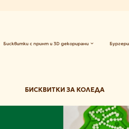
Бисквитки с принт и 3D декорирани
Бургери
БИСКВИТКИ ЗА КОЛЕДА