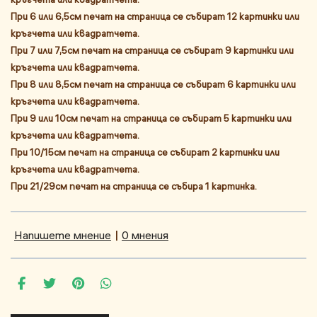
При 6 или 6,5см печат на страница се събират 12 картинки или
кръгчета или квадратчета.
При 7 или 7,5см печат на страница се събират 9 картинки или
кръгчета или квадратчета.
При 8 или 8,5см печат на страница се събират 6 картинки или
кръгчета или квадратчета.
При 9 или 10см печат на страница се събират 5 картинки или
кръгчета или квадратчета.
При 10/15см печат на страница се събират 2 картинки или
кръгчета или квадратчета.
При 21/29см печат на страница се събира 1 картинка.
Напишете мнение
|
0 мнения