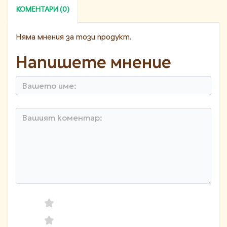
КОМЕНТАРИ (0)
Няма мнения за този продукт.
Напишете мнение