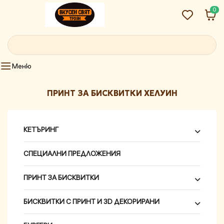
0
ПРИНТ ЗА БИСКВИТКИ ХЕЛУИН
КЕТЪРИНГ
СПЕЦИАЛНИ ПРЕДЛОЖЕНИЯ
ПРИНТ ЗА БИСКВИТКИ
БИСКВИТКИ С ПРИНТ И 3D ДЕКОРИРАНИ