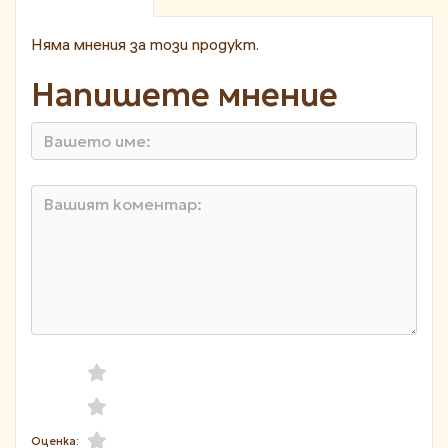
Няма мнения за този продукт.
Напишете мнение
Оценка: