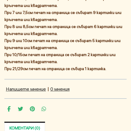
кръгчета или квадратчета.
При 7 или 7,5см печат на страница се събират 9 картинки или
кръгчета или квадратчета.
При 8 или 8,5см печат на страница се събират 6 картинки или
кръгчета или квадратчета.
При 9 или 10см печат на страница се събират 5 картинки или
кръгчета или квадратчета.
При 10/15см печат на страница се събират 2 картинки или
кръгчета или квадратчета.
При 21/29см печат на страница се събира 1 картинка.
Напишете мнение
|
0 мнения
КОМЕНТАРИ (0)