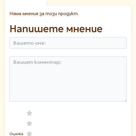
Няма мнения за този продукт.
Напишете мнение
Оценка: