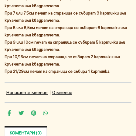
кръгчета или квадратчета.
При 7 или 7,5см печат на страница се събират 9 картинки или
кръгчета или квадратчета.
При 8 или 8,5см печат на страница се събират 6 картинки или
кръгчета или квадратчета.
При 9 или 10см печат на страница се събират 5 картинки или
кръгчета или квадратчета.
При 10/15см печат на страница се събират 2 картинки или
кръгчета или квадратчета.
При 21/29см печат на страница се събира 1 картинка.
Напишете мнение
|
0 мнения
КОМЕНТАРИ (0)