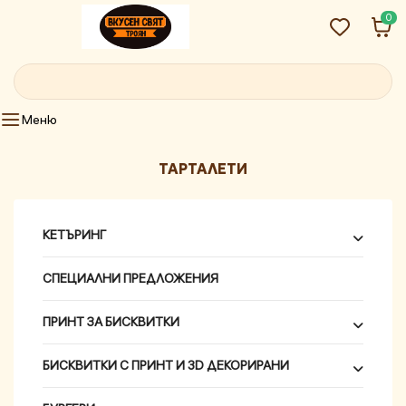
0
ТАРТАЛЕТИ
КЕТЪРИНГ
СПЕЦИАЛНИ ПРЕДЛОЖЕНИЯ
ПРИНТ ЗА БИСКВИТКИ
БИСКВИТКИ С ПРИНТ И 3D ДЕКОРИРАНИ