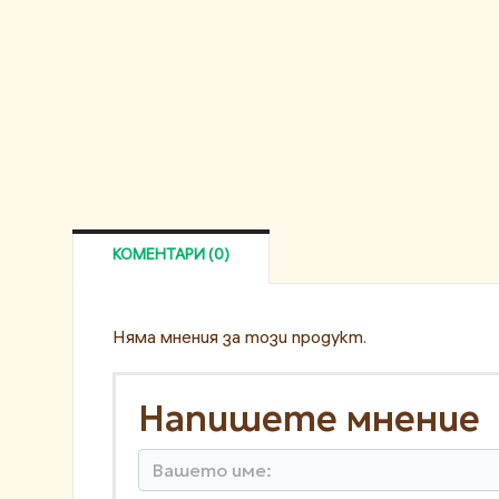
КОМЕНТАРИ (0)
Няма мнения за този продукт.
Напишете мнение