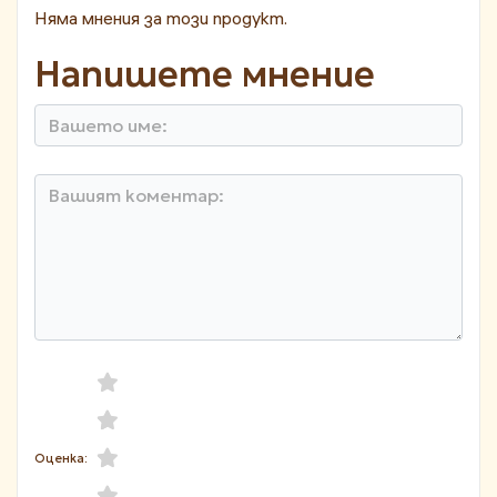
Няма мнения за този продукт.
Напишете мнение
Оценка: