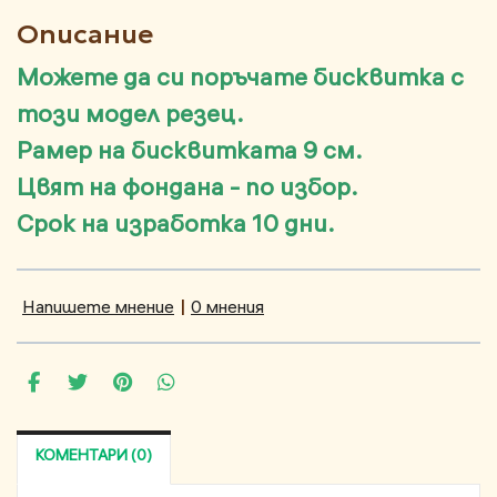
Описание
Можете да си поръчате бисквитка с
този модел резец.
Рамер на бисквитката 9 см.
Цвят на фондана - по избор.
Срок на изработка 10 дни.
Напишете мнение
|
0 мнения
КОМЕНТАРИ (0)