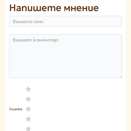
Напишете мнение
Оценка: