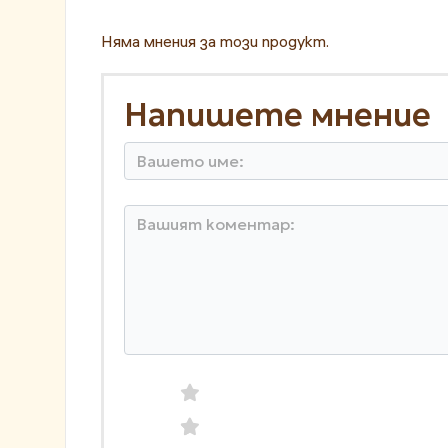
Няма мнения за този продукт.
Напишете мнение