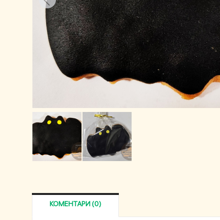
КОМЕНТАРИ (0)