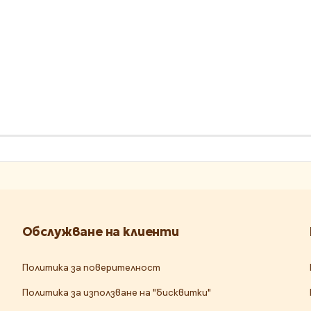
Обслужване на клиенти
Политика за поверителност
Политика за използване на "бисквитки"