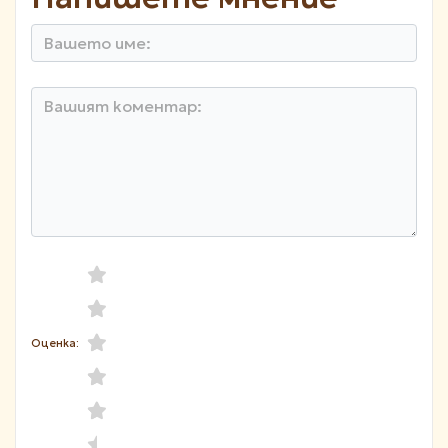
Оценка: