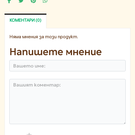
КОМЕНТАРИ (0)
Няма мнения за този продукт.
Напишете мнение