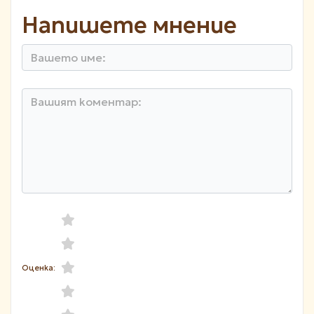
Напишете мнение
Оценка: