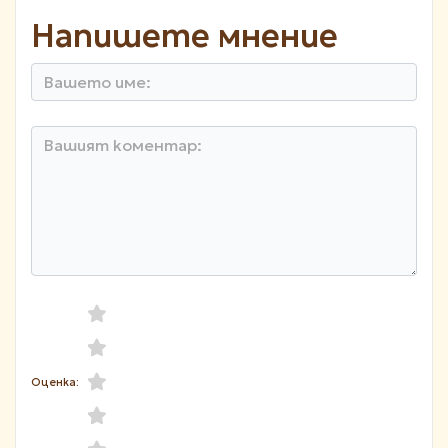
Напишете мнение
Оценка: