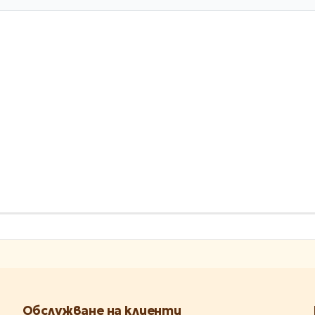
Обслужване на клиенти