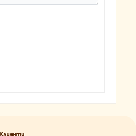
Клиенти