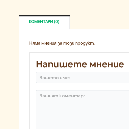
КОМЕНТАРИ (0)
Няма мнения за този продукт.
Напишете мнение