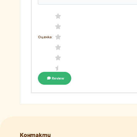
Оценка:
Review
Контакти