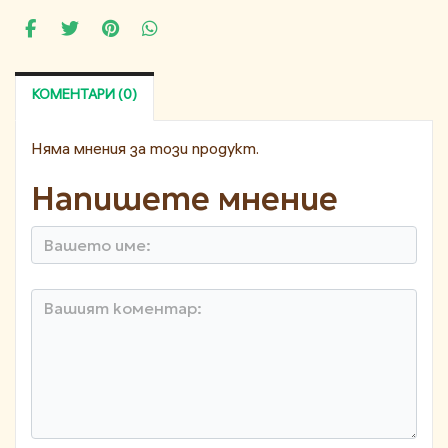
КОМЕНТАРИ (0)
Няма мнения за този продукт.
Напишете мнение