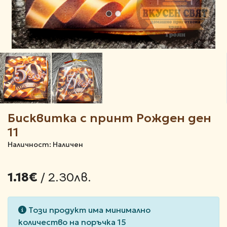
Бисквитка с принт Рожден ден
11
Наличност: Наличен
/ 2.30лв.
1.18€
Този продукт има минимално
количество на поръчка 15