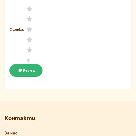
Оценка:
Review
Контакти
За нас