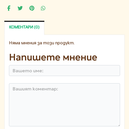
КОМЕНТАРИ (0)
Няма мнения за този продукт.
Напишете мнение