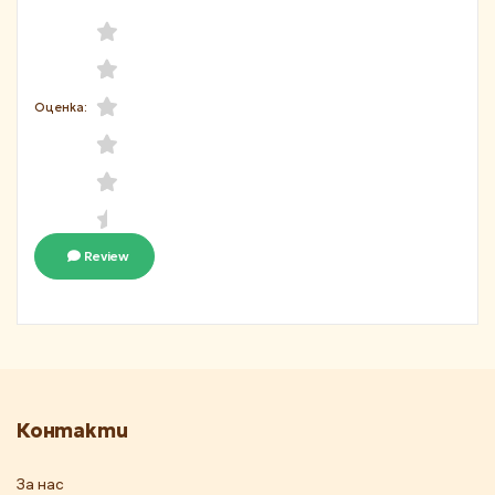
Оценка:
Review
Контакти
За нас