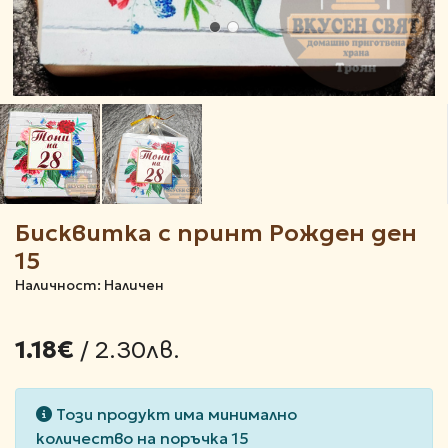
Бисквитка с принт Рожден ден
15
Наличност: Наличен
/ 2.30лв.
1.18€
Този продукт има минимално
количество на поръчка 15