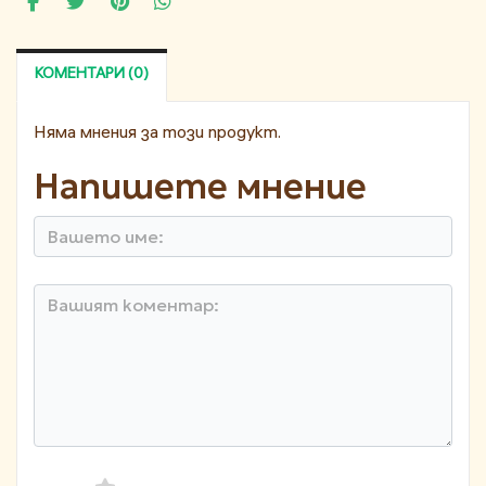
КОМЕНТАРИ (0)
Няма мнения за този продукт.
Напишете мнение