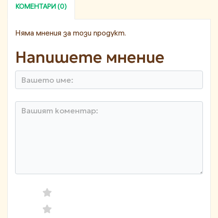
КОМЕНТАРИ (0)
Няма мнения за този продукт.
Напишете мнение