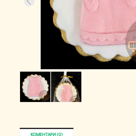
КОМЕНТАРИ (0)