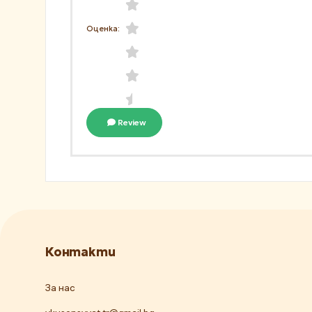
Оценка:
Review
Контакти
За нас