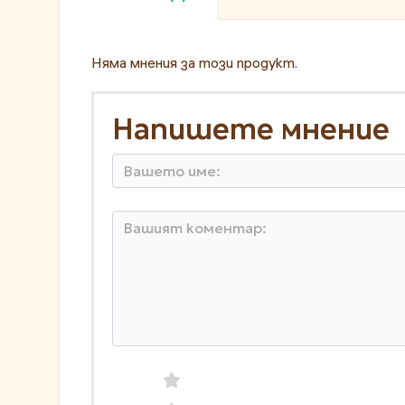
Няма мнения за този продукт.
Напишете мнение