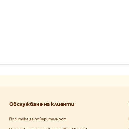
Обслужване на клиенти
Политика за поверителност