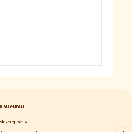
Клиенти
Моят профил