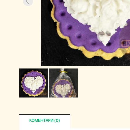
КОМЕНТАРИ (0)