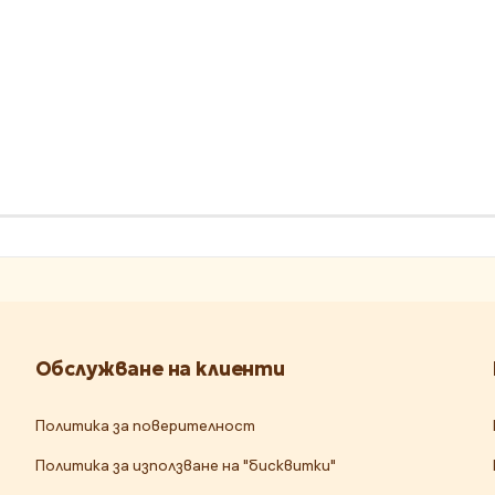
Обслужване на клиенти
Политика за поверителност
Политика за използване на "бисквитки"