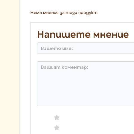
Няма мнения за този продукт.
Напишете мнение