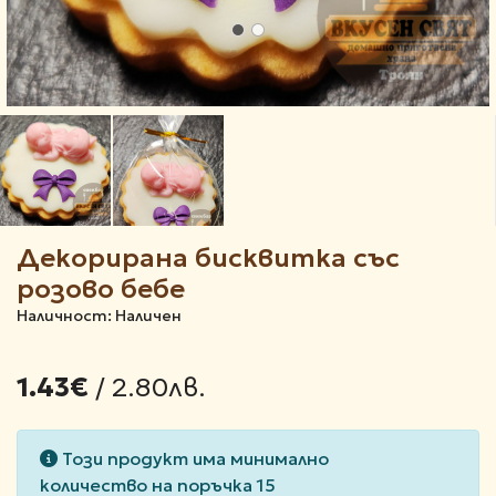
Декорирана бисквитка със
розово бебе
Наличност: Наличен
/ 2.80лв.
1.43€
Този продукт има минимално
количество на поръчка 15