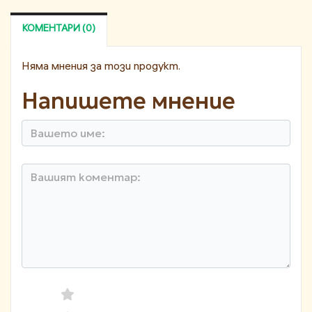
КОМЕНТАРИ (0)
Няма мнения за този продукт.
Напишете мнение