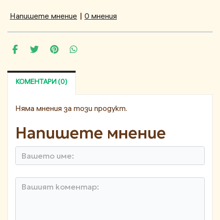
Напишете мнение
|
0 мнения
КОМЕНТАРИ (0)
Няма мнения за този продукт.
Напишете мнение