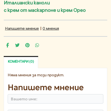
Италиански каноли
с крем от маскарпоне и крем Орео
Напишете мнение
|
0 мнения
КОМЕНТАРИ (0)
Няма мнения за този продукт.
Напишете мнение