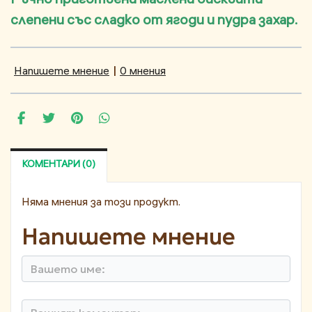
слепени със сладко от ягоди и пудра захар.
Напишете мнение
|
0 мнения
КОМЕНТАРИ (0)
Няма мнения за този продукт.
Напишете мнение