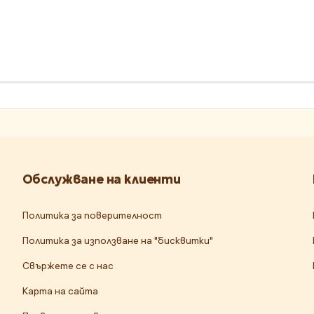
Обслужване на клиенти
Политика за поверителност
Политика за използване на "бисквитки"
Свържете се с нас
Карта на сайта