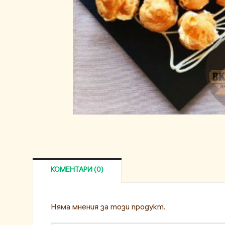
КОМЕНТАРИ (0)
Няма мнения за този продукт.