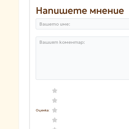
Напишете мнение
Оценка: