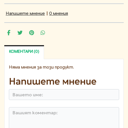
Напишете мнение
|
0 мнения
КОМЕНТАРИ (0)
Няма мнения за този продукт.
Напишете мнение