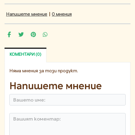
Напишете мнение
|
0 мнения
КОМЕНТАРИ (0)
Няма мнения за този продукт.
Напишете мнение