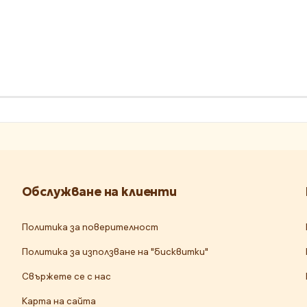
Обслужване на клиенти
Политика за поверителност
Политика за използване на "бисквитки"
Свържете се с нас
Карта на сайта