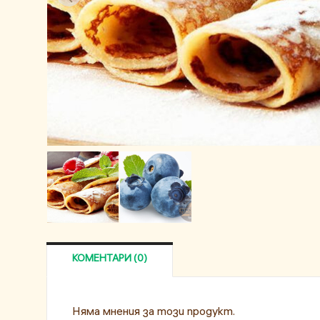
КОМЕНТАРИ (0)
Няма мнения за този продукт.