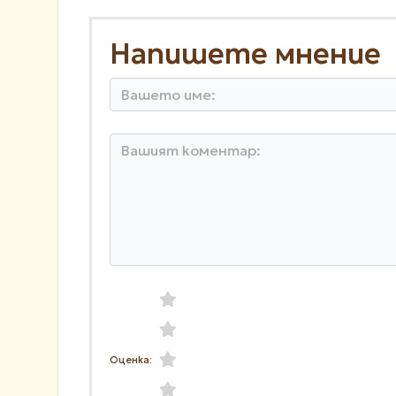
Напишете мнение
Оценка: