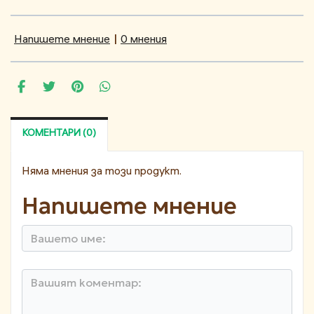
Напишете мнение
|
0 мнения
КОМЕНТАРИ (0)
Няма мнения за този продукт.
Напишете мнение