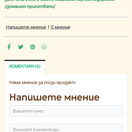
/домашно приготвени/
Напишете мнение
|
0 мнения
КОМЕНТАРИ (0)
Няма мнения за този продукт.
Напишете мнение