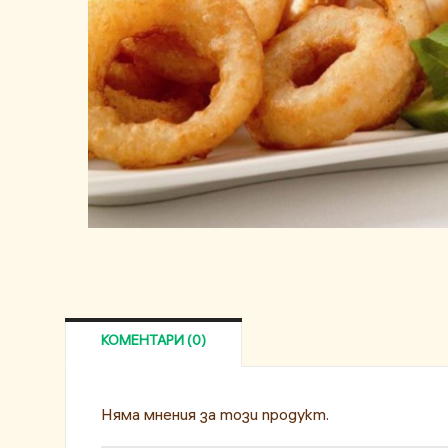
КОМЕНТАРИ (0)
Няма мнения за този продукт.