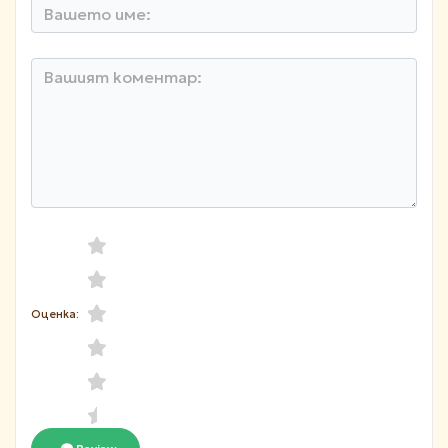
Оценка: