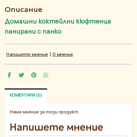
Описание
Домашни коктейлни кюфтенца
панирани с панко
Напишете мнение
|
0 мнения
КОМЕНТАРИ (0)
Няма мнения за този продукт.
Напишете мнение