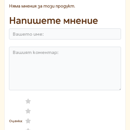
Няма мнения за този продукт.
Напишете мнение
Оценка: