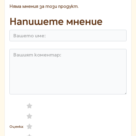
Няма мнения за този продукт.
Напишете мнение
Оценка: