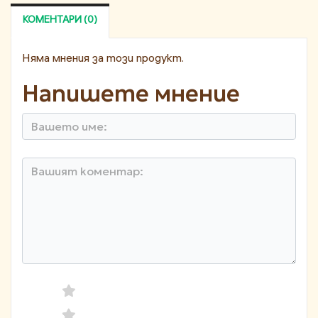
КОМЕНТАРИ (0)
Няма мнения за този продукт.
Напишете мнение