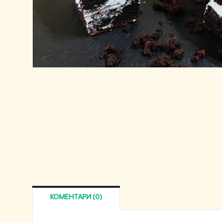
КОМЕНТАРИ (0)