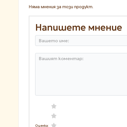
Няма мнения за този продукт.
Напишете мнение
Оценка: