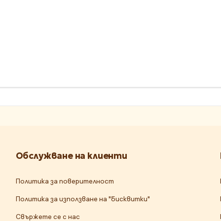
Обслужване на клиенти
Политика за поверителност
Политика за използване на "бисквитки"
Свържете се с нас