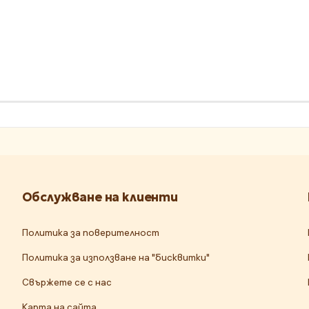
Обслужване на клиенти
Политика за поверителност
Политика за използване на "бисквитки"
Свържете се с нас
Карта на сайта