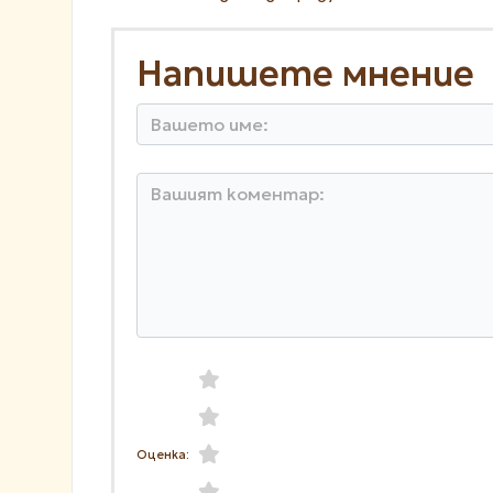
Напишете мнение
Оценка: