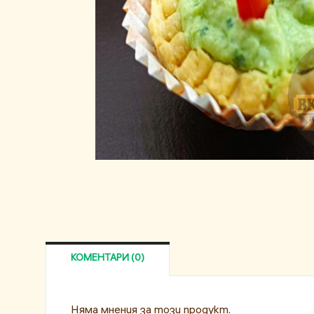
КОМЕНТАРИ (0)
Няма мнения за този продукт.