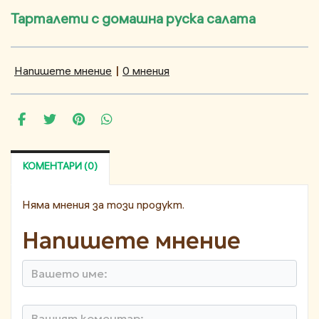
Тарталети с домашна руска салата
Напишете мнение
|
0 мнения
КОМЕНТАРИ (0)
Няма мнения за този продукт.
Напишете мнение