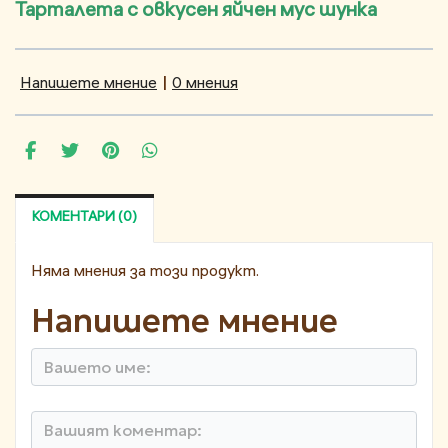
Тарталета с овкусен яйчен мус шунка
Напишете мнение
|
0 мнения
КОМЕНТАРИ (0)
Няма мнения за този продукт.
Напишете мнение