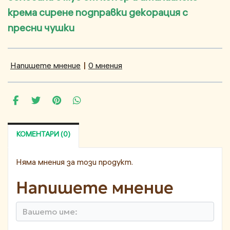
крема сирене подправки декорация с
пресни чушки
Напишете мнение
|
0 мнения
КОМЕНТАРИ (0)
Няма мнения за този продукт.
Напишете мнение